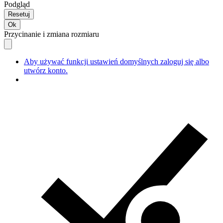
Podgląd
Resetuj
Ok
Przycinanie i zmiana rozmiaru
Aby używać funkcji ustawień domyślnych zaloguj się albo
utwórz konto.