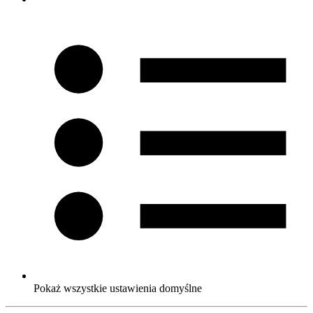
Pokaż wszystkie ustawienia domyślne