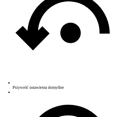
Przywróć ustawienia domyślne