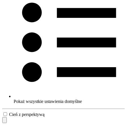
Pokaż wszystkie ustawienia domyślne
Cień z perspektywą