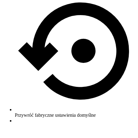
Przywróć fabryczne ustawienia domyślne