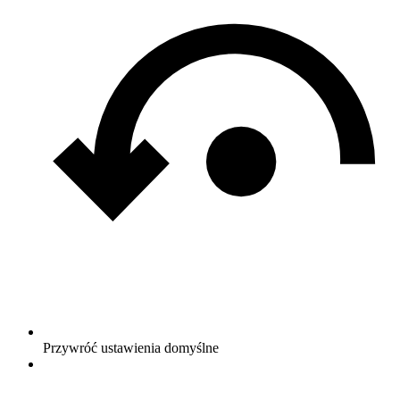
Przywróć ustawienia domyślne