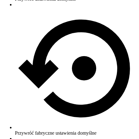
Przywróć fabryczne ustawienia domyślne