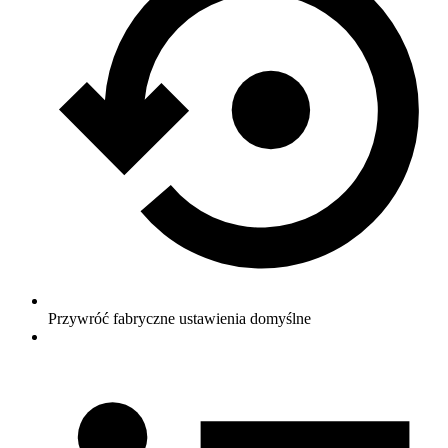
Przywróć fabryczne ustawienia domyślne