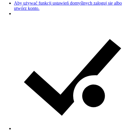
Aby używać funkcji ustawień domyślnych zaloguj się albo
utwórz konto.