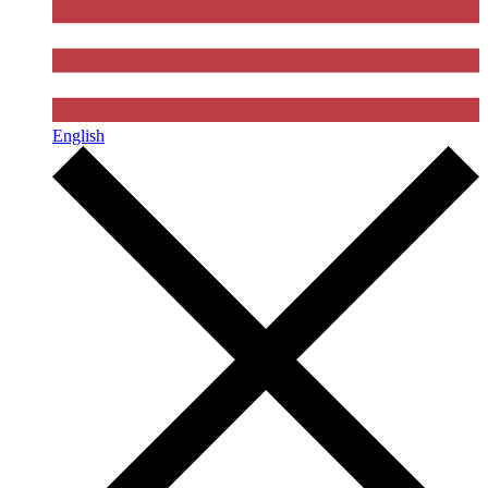
English