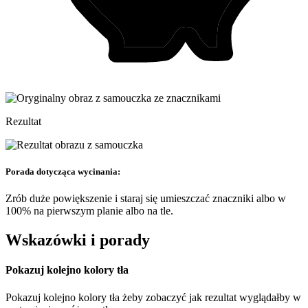
Rezultat
Porada dotycząca wycinania:
Zrób duże powiększenie i staraj się umieszczać znaczniki albo w
100% na pierwszym planie albo na tle.
Wskazówki i porady
Pokazuj kolejno kolory tła
Pokazuj kolejno kolory tła żeby zobaczyć jak rezultat wyglądałby w