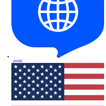
polski