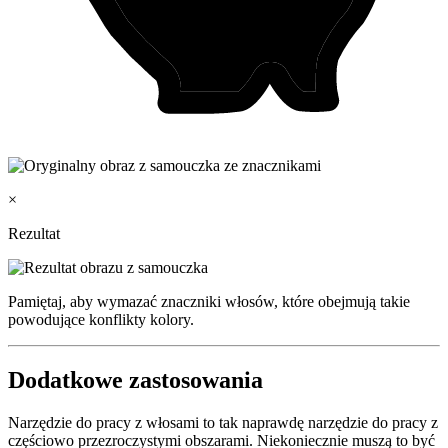
×
Rezultat
Pamiętaj, aby wymazać znaczniki włosów, które obejmują takie
powodujące konflikty kolory.
Dodatkowe zastosowania
Narzędzie do pracy z włosami to tak naprawdę narzędzie do pracy z
częściowo przezroczystymi obszarami. Niekoniecznie muszą to być