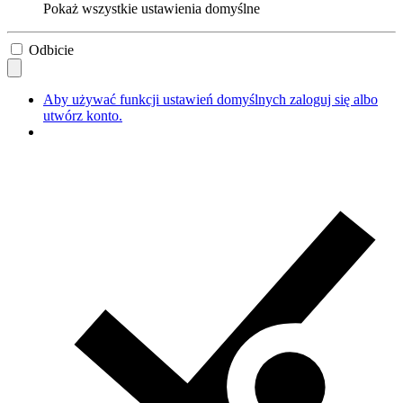
Pokaż wszystkie ustawienia domyślne
Odbicie
Aby używać funkcji ustawień domyślnych zaloguj się albo
utwórz konto.