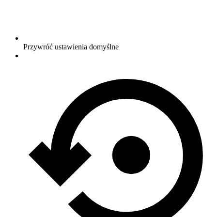
Przywróć ustawienia domyślne