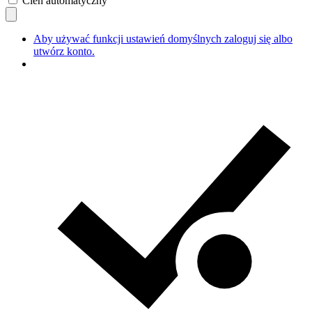
Cień automatyczny
Aby używać funkcji ustawień domyślnych zaloguj się albo
utwórz konto.