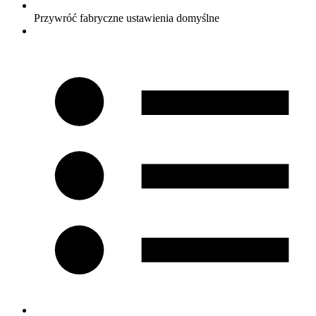
Przywróć fabryczne ustawienia domyślne