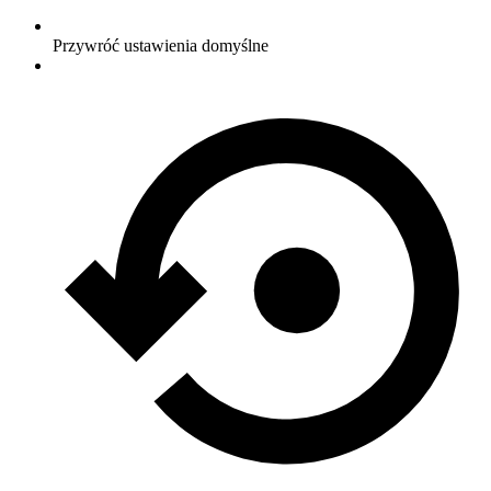
Przywróć ustawienia domyślne