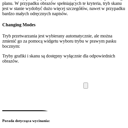
planu. W przypadku obrazów spełniających te kryteria, tryb skanu
jest w stanie wydobyć dużo więcej szczegółów, nawet w przypadku
bardzo małych odręcznych napisów.
Changing Modes
Tryb przetwarzania jest wybierany automatycznie, ale można
zmienić go za pomocą widgetu wyboru trybu w prawym pasku
bocznym:
Tryby grafiki i skanu są dostępny wyłącznie dla odpowiednich
obrazów.
Porada dotycząca wycinania: