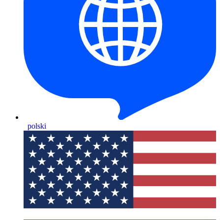
polski