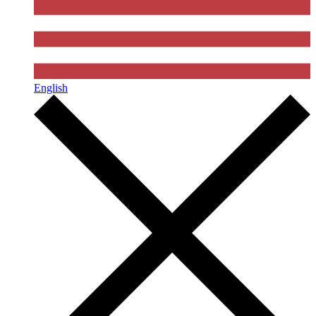
English