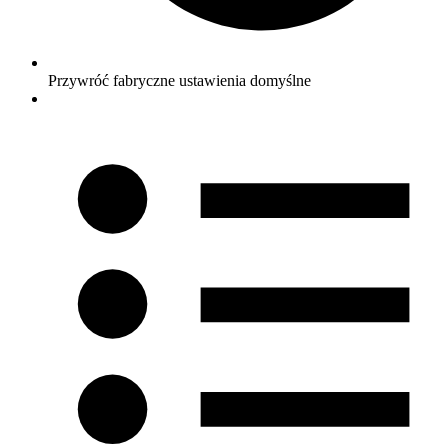
Przywróć fabryczne ustawienia domyślne