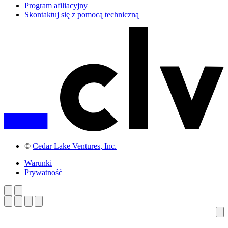
Program afiliacyjny
Skontaktuj się z pomocą techniczną
©
Cedar Lake Ventures, Inc.
Warunki
Prywatność