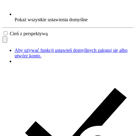
Pokaż wszystkie ustawienia domyślne
Cień z perspektywą
Aby używać funkcji ustawień domyślnych zaloguj się albo
utwórz konto.