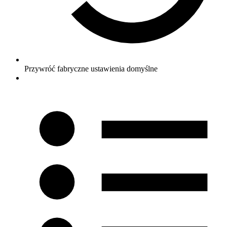
Przywróć fabryczne ustawienia domyślne