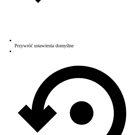
Przywróć ustawienia domyślne