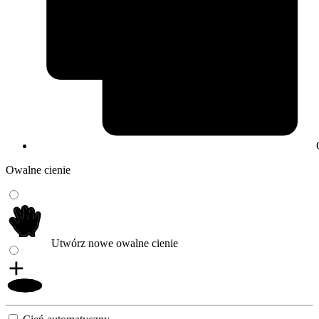
Owalne cienie
Utwórz nowe owalne cienie