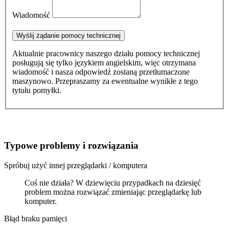
Wiadomość
Wyślij żądanie pomocy technicznej
Aktualnie pracownicy naszego działu pomocy technicznej
posługują się tylko językiem angielskim, więc otrzymana
wiadomość i nasza odpowiedź zostaną przetłumaczone
maszynowo. Przepraszamy za ewentualne wynikłe z tego
tytułu pomyłki.
Typowe problemy i rozwiązania
Spróbuj użyć innej przeglądarki / komputera
Coś nie działa? W dziewięciu przypadkach na dziesięć
problem można rozwiązać zmieniając przeglądarkę lub
komputer.
Błąd braku pamięci