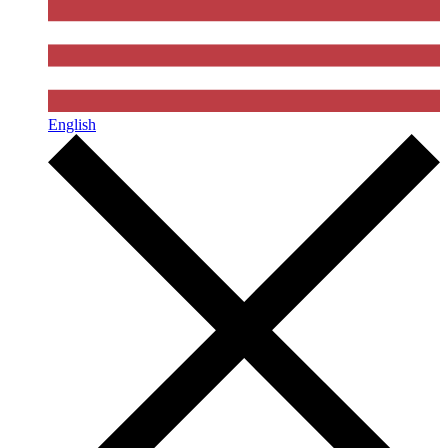
English