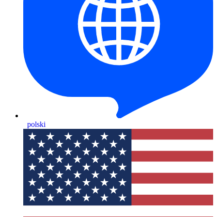
polski