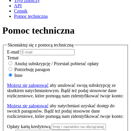
Tryb zbiorczy
API
Cennik
Pomoc techniczna
Pomoc techniczna
Skontaktuj się z pomocą techniczną
E-mail
Temat
Anuluj subskrypcję / Przestań pobierać opłaty
Potrzebuję paragon
Inne
Możesz się zalogować
aby anulować swoją subskrypcję ze
skutkiem natychmiastowym. Bądź też podaj stosowne dane
rozliczeniowe, które pomogą nam zidentyfikować twoje konto:
Możesz się zalogować
aby natychmiast uzyskać dostęp do
swoich paragonów. Bądź też podaj stosowne dane
rozliczeniowe, które pomogą nam zidentyfikować twoje konto:
Opłaty kartą kredytową