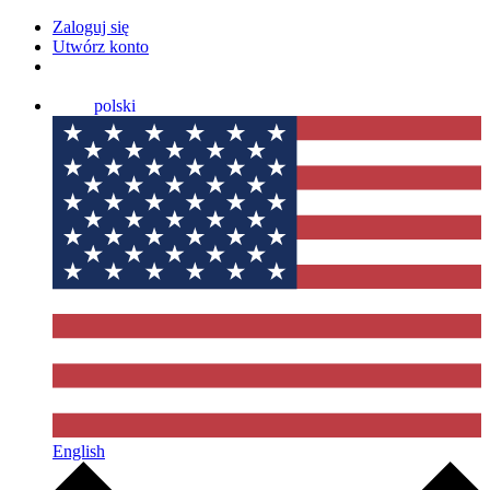
Zaloguj się
Utwórz konto
polski
English