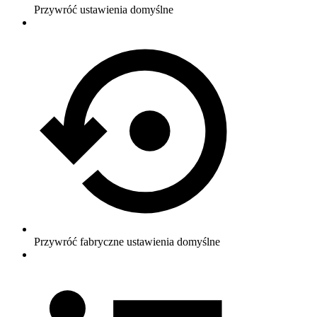
Przywróć ustawienia domyślne
Przywróć fabryczne ustawienia domyślne