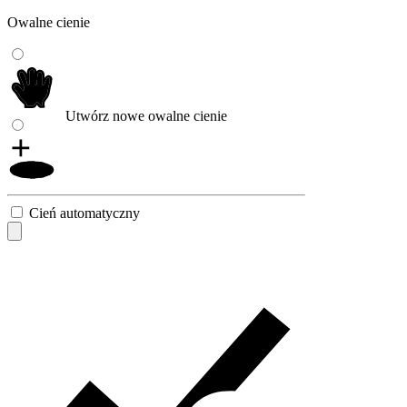
Owalne cienie
Utwórz nowe owalne cienie
Cień automatyczny