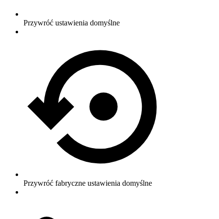
Przywróć ustawienia domyślne
Przywróć fabryczne ustawienia domyślne