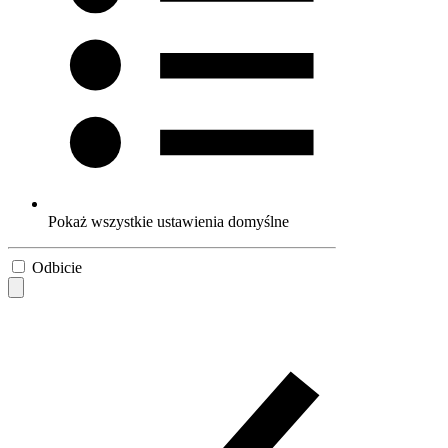
Pokaż wszystkie ustawienia domyślne
Odbicie