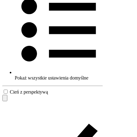
Pokaż wszystkie ustawienia domyślne
Cień z perspektywą