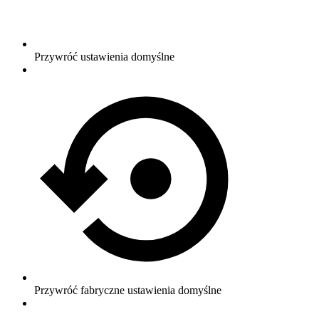
Przywróć ustawienia domyślne
Przywróć fabryczne ustawienia domyślne