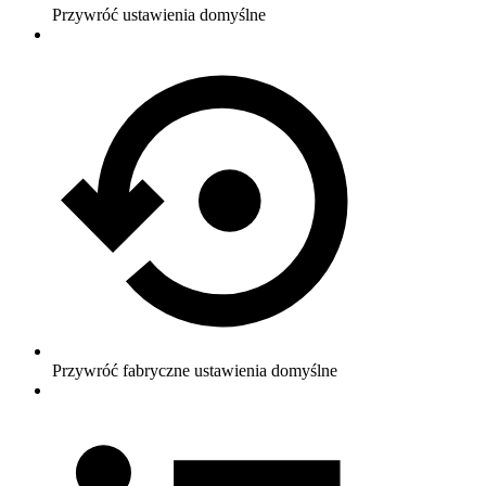
Przywróć ustawienia domyślne
Przywróć fabryczne ustawienia domyślne