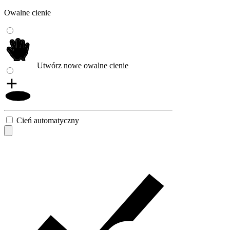
Owalne cienie
Utwórz nowe owalne cienie
Cień automatyczny