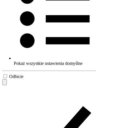
Pokaż wszystkie ustawienia domyślne
Odbicie