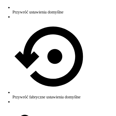
Przywróć ustawienia domyślne
Przywróć fabryczne ustawienia domyślne