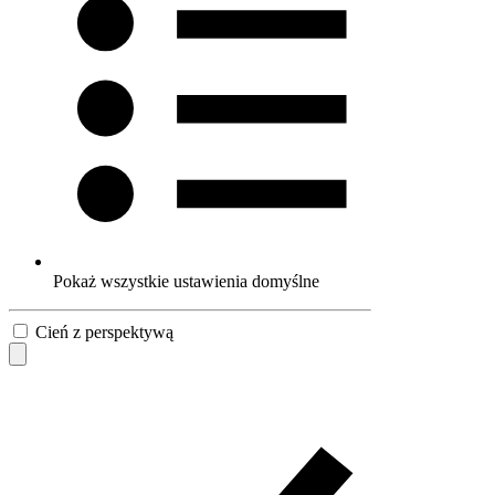
Pokaż wszystkie ustawienia domyślne
Cień z perspektywą