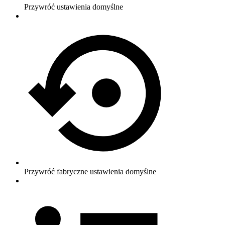
Przywróć ustawienia domyślne
Przywróć fabryczne ustawienia domyślne