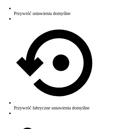
Przywróć ustawienia domyślne
Przywróć fabryczne ustawienia domyślne