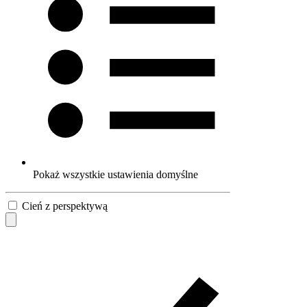
Pokaż wszystkie ustawienia domyślne
Cień z perspektywą