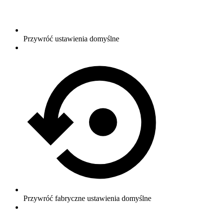
Przywróć ustawienia domyślne
Przywróć fabryczne ustawienia domyślne