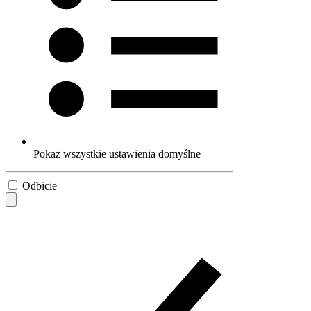
Pokaż wszystkie ustawienia domyślne
Odbicie