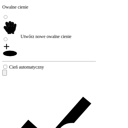
Owalne cienie
Utwórz nowe owalne cienie
Cień automatyczny